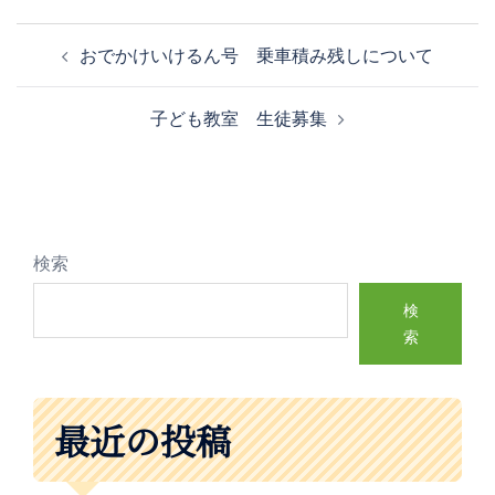
おでかけいけるん号 乗車積み残しについて
子ども教室 生徒募集
検索
検
索
最近の投稿