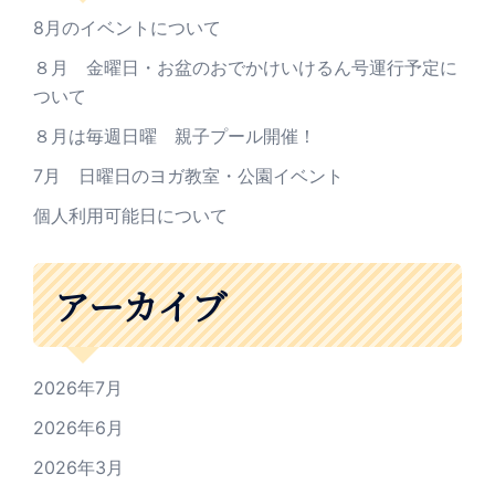
8月のイベントについて
８月 金曜日・お盆のおでかけいけるん号運行予定に
ついて
８月は毎週日曜 親子プール開催！
7月 日曜日のヨガ教室・公園イベント
個人利用可能日について
アーカイブ
2026年7月
2026年6月
2026年3月