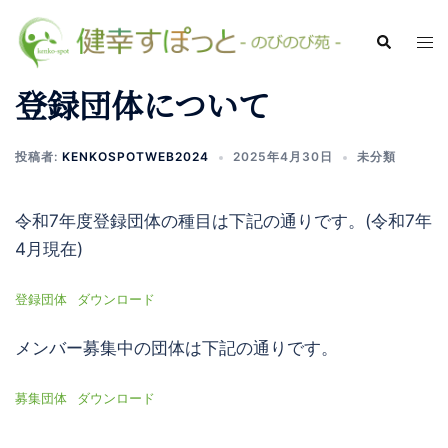
登録団体について
投稿者:
KENKOSPOTWEB2024
2025年4月30日
未分類
令和7年度登録団体の種目は下記の通りです。(令和7年
4月現在)
登録団体
ダウンロード
メンバー募集中の団体は下記の通りです。
募集団体
ダウンロード