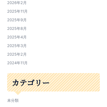
2026年2月
2025年11月
2025年9月
2025年8月
2025年4月
2025年3月
2025年2月
2024年11月
カテゴリー
未分類